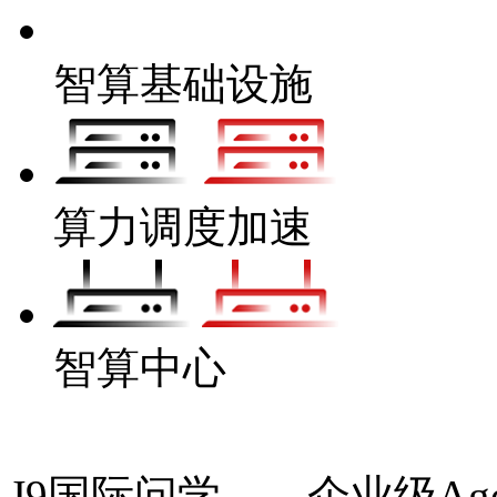
智算基础设施
算力调度加速
智算中心
J9国际问学——企业级Age