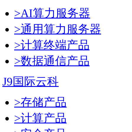
>AI算力服务器
>通用算力服务器
>计算终端产品
>数据通信产品
J9国际云科
>存储产品
>计算产品