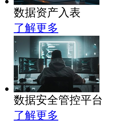
数据资产入表
了解更多
数据安全管控平台
了解更多