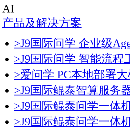
AI
产品及解决方案
>J9国际问学 企业级Age
>J9国际问学 智能流程
>爱问学 PC本地部署
>J9国际鲲泰智算服务
>J9国际鲲泰问学一体
>J9国际鲲泰问学一体机D