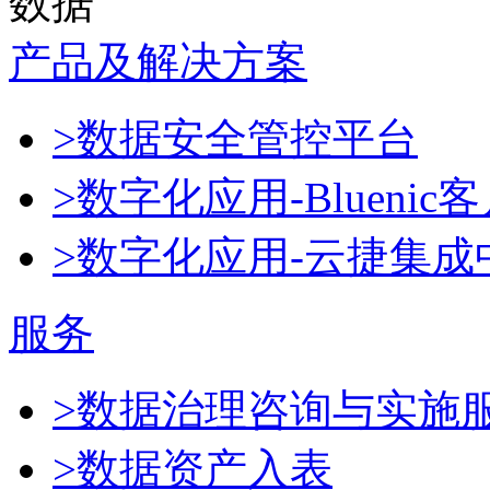
数据
产品及解决方案
>数据安全管控平台
>数字化应用-Blueni
>数字化应用-云捷集成
服务
>数据治理咨询与实施
>数据资产入表